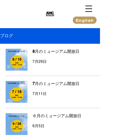
English
ブログ
8月のミュージアム開放日
7月29日
7月のミュージアム開放日
7月11日
６月のミュージアム開放日
6月5日