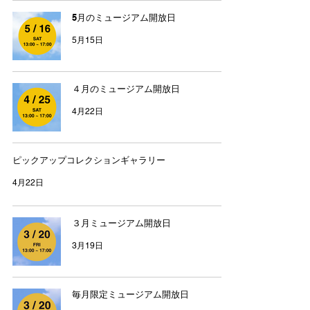
5月のミュージアム開放日
5月15日
４月のミュージアム開放日
4月22日
ピックアップコレクションギャラリー
4月22日
３月ミュージアム開放日
3月19日
毎月限定ミュージアム開放日